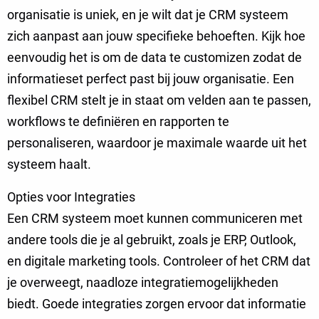
organisatie is uniek, en je wilt dat je CRM systeem
zich aanpast aan jouw specifieke behoeften. Kijk hoe
eenvoudig het is om de data te customizen zodat de
informatieset perfect past bij jouw organisatie. Een
flexibel CRM stelt je in staat om velden aan te passen,
workflows te definiëren en rapporten te
personaliseren, waardoor je maximale waarde uit het
systeem haalt.
Opties voor Integraties
Een CRM systeem moet kunnen communiceren met
andere tools die je al gebruikt, zoals je ERP, Outlook,
en digitale marketing tools. Controleer of het CRM dat
je overweegt, naadloze integratiemogelijkheden
biedt. Goede integraties zorgen ervoor dat informatie