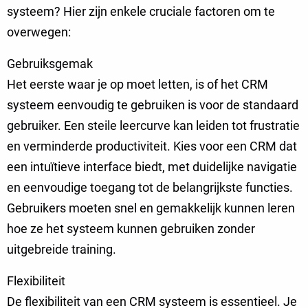
systeem? Hier zijn enkele cruciale factoren om te
overwegen:
Gebruiksgemak
Het eerste waar je op moet letten, is of het CRM
systeem eenvoudig te gebruiken is voor de standaard
gebruiker. Een steile leercurve kan leiden tot frustratie
en verminderde productiviteit. Kies voor een CRM dat
een intuïtieve interface biedt, met duidelijke navigatie
en eenvoudige toegang tot de belangrijkste functies.
Gebruikers moeten snel en gemakkelijk kunnen leren
hoe ze het systeem kunnen gebruiken zonder
uitgebreide training.
Flexibiliteit
De flexibiliteit van een CRM systeem is essentieel. Je