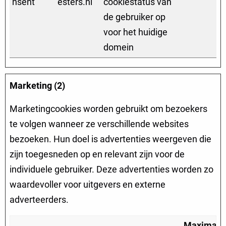
nsent
esters.nl
cookiestatus van
de gebruiker op
voor het huidige
domein
Marketing (2)
Marketingcookies worden gebruikt om bezoekers
te volgen wanneer ze verschillende websites
bezoeken. Hun doel is advertenties weergeven die
zijn toegesneden op en relevant zijn voor de
individuele gebruiker. Deze advertenties worden zo
waardevoller voor uitgevers en externe
adverteerders.
Maximale