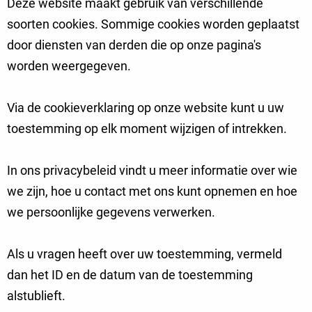
Deze website maakt gebruik van verschillende
soorten cookies. Sommige cookies worden geplaatst
door diensten van derden die op onze pagina's
worden weergegeven.
Via de cookieverklaring op onze website kunt u uw
toestemming op elk moment wijzigen of intrekken.
In ons privacybeleid vindt u meer informatie over wie
we zijn, hoe u contact met ons kunt opnemen en hoe
we persoonlijke gegevens verwerken.
Als u vragen heeft over uw toestemming, vermeld
dan het ID en de datum van de toestemming
alstublieft.