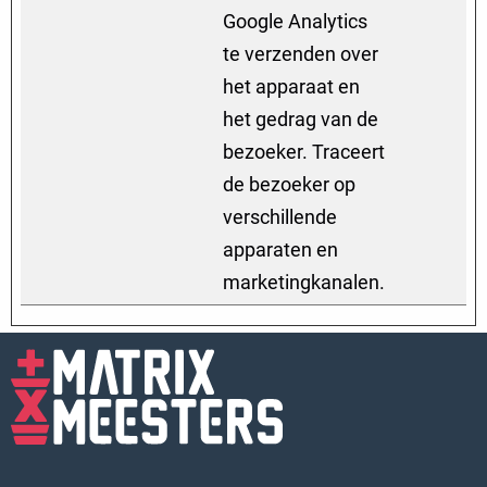
Google Analytics
te verzenden over
het apparaat en
het gedrag van de
bezoeker. Traceert
de bezoeker op
verschillende
apparaten en
marketingkanalen.