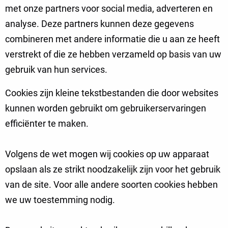
met onze partners voor social media, adverteren en
analyse. Deze partners kunnen deze gegevens
combineren met andere informatie die u aan ze heeft
verstrekt of die ze hebben verzameld op basis van uw
gebruik van hun services.
Cookies zijn kleine tekstbestanden die door websites
kunnen worden gebruikt om gebruikerservaringen
efficiënter te maken.
Volgens de wet mogen wij cookies op uw apparaat
opslaan als ze strikt noodzakelijk zijn voor het gebruik
van de site. Voor alle andere soorten cookies hebben
we uw toestemming nodig.