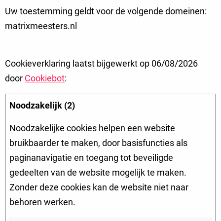
Uw toestemming geldt voor de volgende domeinen:
matrixmeesters.nl
Cookieverklaring laatst bijgewerkt op 06/08/2026
door
Cookiebot
:
Noodzakelijk (2)
Noodzakelijke cookies helpen een website
bruikbaarder te maken, door basisfuncties als
paginanavigatie en toegang tot beveiligde
gedeelten van de website mogelijk te maken.
Zonder deze cookies kan de website niet naar
behoren werken.