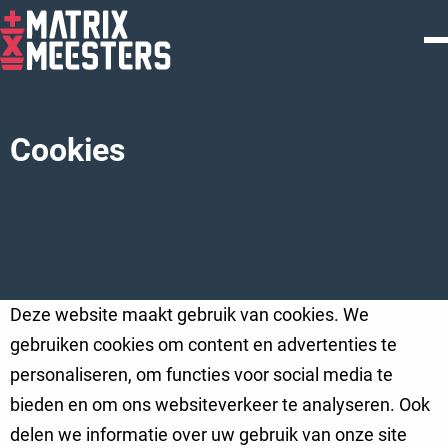
Cookies
Deze website maakt gebruik van cookies. We
gebruiken cookies om content en advertenties te
personaliseren, om functies voor social media te
bieden en om ons websiteverkeer te analyseren. Ook
delen we informatie over uw gebruik van onze site